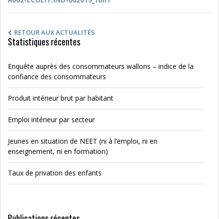
RETOUR AUX ACTUALITÉS
Statistiques récentes
Enquête auprès des consommateurs wallons – indice de la
confiance des consommateurs
Produit intérieur brut par habitant
Emploi intérieur par secteur
Jeunes en situation de NEET (ni à l’emploi, ni en
enseignement, ni en formation)
Taux de privation des enfants
Publications récentes