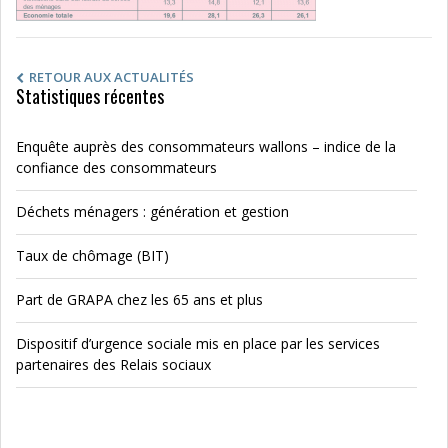
RETOUR AUX ACTUALITÉS
Statistiques récentes
Enquête auprès des consommateurs wallons – indice de la
confiance des consommateurs
Déchets ménagers : génération et gestion
Taux de chômage (BIT)
Part de GRAPA chez les 65 ans et plus
Dispositif d’urgence sociale mis en place par les services
partenaires des Relais sociaux