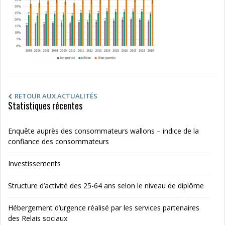
RETOUR AUX ACTUALITÉS
Statistiques récentes
Enquête auprès des consommateurs wallons – indice de la
confiance des consommateurs
Investissements
Structure d’activité des 25-64 ans selon le niveau de diplôme
Hébergement d’urgence réalisé par les services partenaires
des Relais sociaux