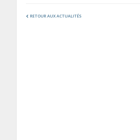
RETOUR AUX ACTUALITÉS