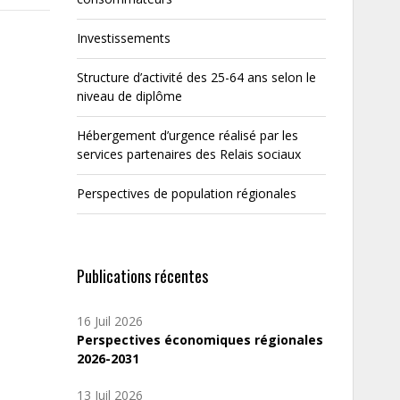
Investissements
Structure d’activité des 25-64 ans selon le
niveau de diplôme
Hébergement d’urgence réalisé par les
services partenaires des Relais sociaux
Perspectives de population régionales
Publications récentes
16 Juil 2026
Perspectives économiques régionales
2026-2031
13 Juil 2026