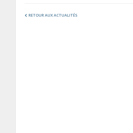
RETOUR AUX ACTUALITÉS