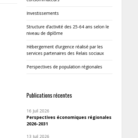
Investissements
Structure d’activité des 25-64 ans selon le
niveau de diplôme
Hébergement d’urgence réalisé par les
services partenaires des Relais sociaux
Perspectives de population régionales
Publications récentes
16 Juil 2026
Perspectives économiques régionales
2026-2031
13 Juil 2026