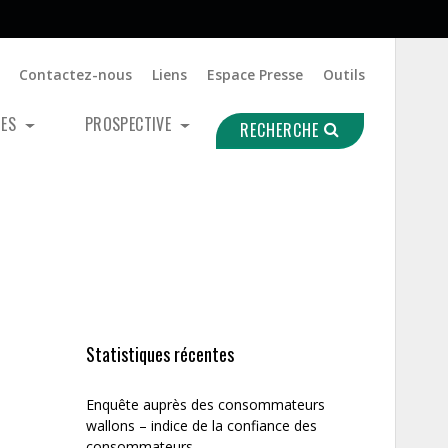
Contactez-nous
Liens
Espace Presse
Outils
UES
PROSPECTIVE
RECHERCHE
Statistiques récentes
Enquête auprès des consommateurs
wallons – indice de la confiance des
consommateurs