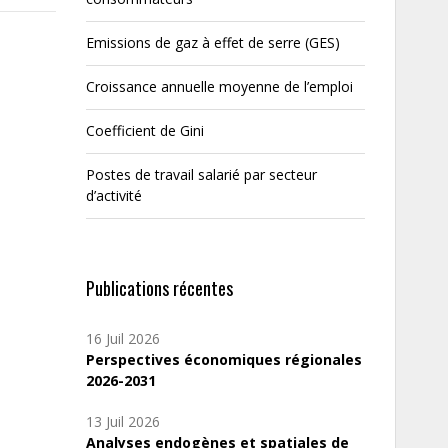
Emissions de gaz à effet de serre (GES)
Croissance annuelle moyenne de l’emploi
Coefficient de Gini
Postes de travail salarié par secteur
d’activité
Publications récentes
16 Juil 2026
Perspectives économiques régionales
2026-2031
13 Juil 2026
Analyses endogènes et spatiales de