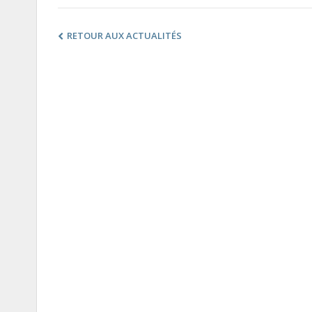
RETOUR AUX ACTUALITÉS