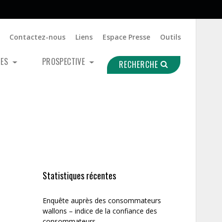
Contactez-nous
Liens
Espace Presse
Outils
UES
PROSPECTIVE
RECHERCHE
Statistiques récentes
Enquête auprès des consommateurs
wallons – indice de la confiance des
consommateurs