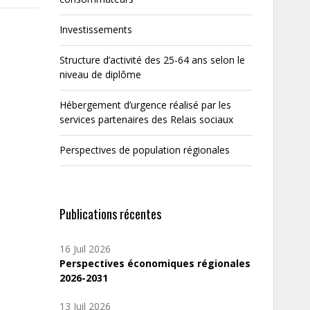
Investissements
Structure d’activité des 25-64 ans selon le
niveau de diplôme
Hébergement d’urgence réalisé par les
services partenaires des Relais sociaux
Perspectives de population régionales
Publications récentes
16 Juil 2026
Perspectives économiques régionales
2026-2031
13 Juil 2026