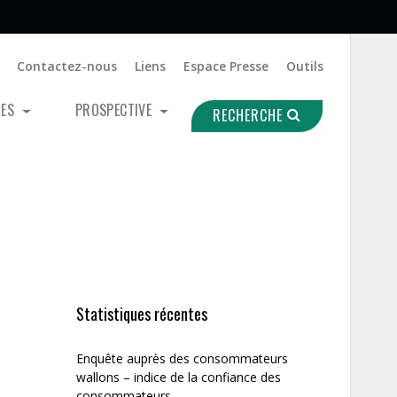
Contactez-nous
Liens
Espace Presse
Outils
UES
PROSPECTIVE
RECHERCHE
Statistiques récentes
Enquête auprès des consommateurs
wallons – indice de la confiance des
consommateurs