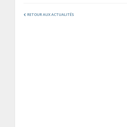
RETOUR AUX ACTUALITÉS