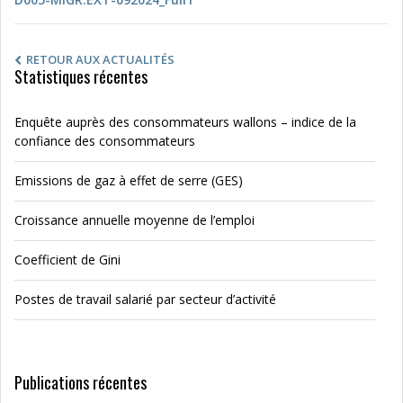
RETOUR AUX ACTUALITÉS
Statistiques récentes
Enquête auprès des consommateurs wallons – indice de la
confiance des consommateurs
Emissions de gaz à effet de serre (GES)
Croissance annuelle moyenne de l’emploi
Coefficient de Gini
Postes de travail salarié par secteur d’activité
Publications récentes