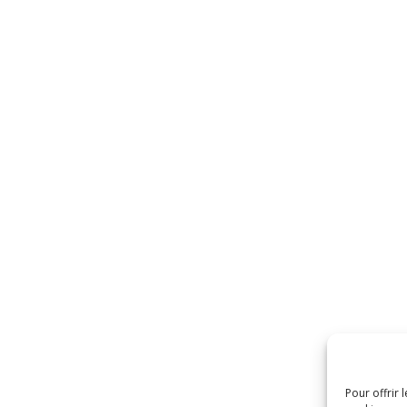
Pour offrir 