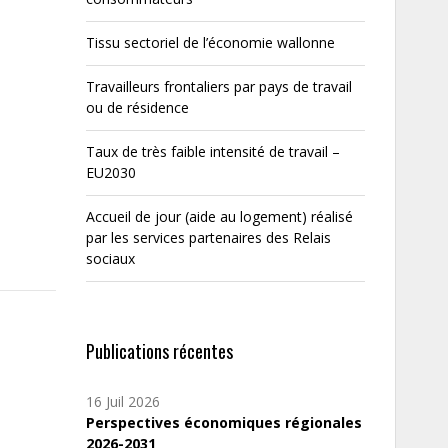
Tissu sectoriel de l’économie wallonne
Travailleurs frontaliers par pays de travail
ou de résidence
Taux de très faible intensité de travail –
EU2030
Accueil de jour (aide au logement) réalisé
par les services partenaires des Relais
sociaux
Publications récentes
16 Juil 2026
Perspectives économiques régionales
2026-2031