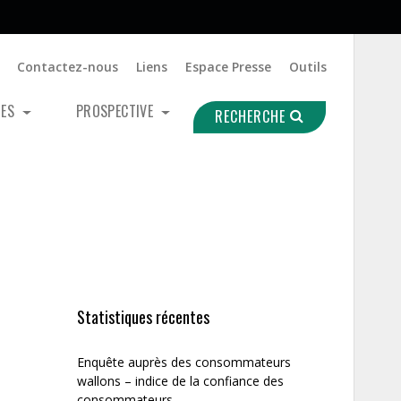
Contactez-nous
Liens
Espace Presse
Outils
UES
PROSPECTIVE
RECHERCHE
Statistiques récentes
Enquête auprès des consommateurs
wallons – indice de la confiance des
consommateurs