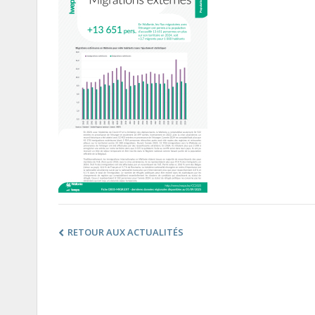
RETOUR AUX ACTUALITÉS