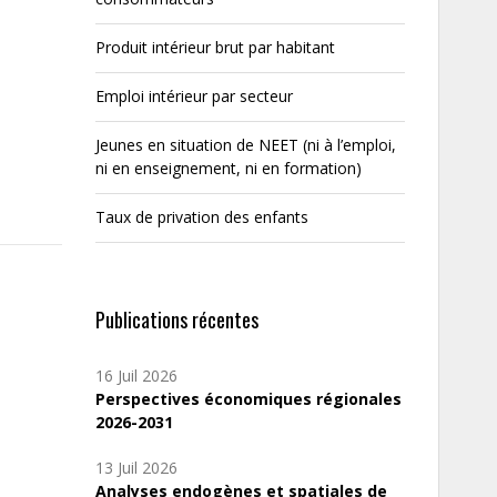
Produit intérieur brut par habitant
Emploi intérieur par secteur
Jeunes en situation de NEET (ni à l’emploi,
ni en enseignement, ni en formation)
Taux de privation des enfants
Publications récentes
16 Juil 2026
Perspectives économiques régionales
2026-2031
13 Juil 2026
Analyses endogènes et spatiales de