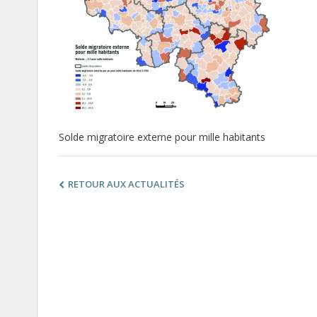
Solde migratoire externe pour mille habitants
RETOUR AUX ACTUALITÉS