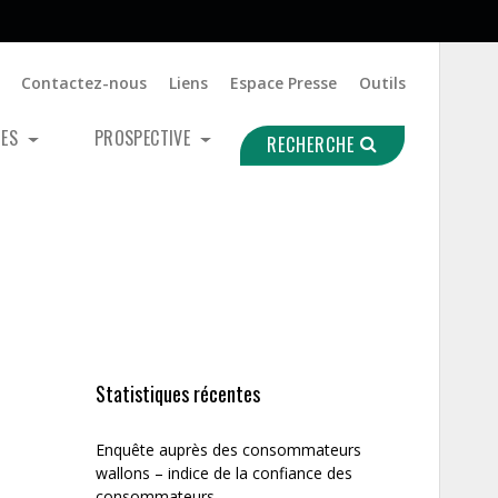
Contactez-nous
Liens
Espace Presse
Outils
UES
PROSPECTIVE
RECHERCHE
Statistiques récentes
Enquête auprès des consommateurs
wallons – indice de la confiance des
consommateurs