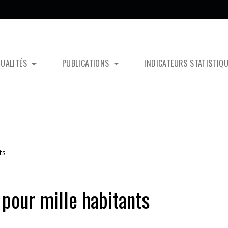
TUALITÉS
PUBLICATIONS
INDICATEURS STATISTIQ
ts
 pour mille habitants