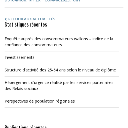
RETOUR AUX ACTUALITÉS
Statistiques récentes
Enquête auprès des consommateurs wallons – indice de la
confiance des consommateurs
Investissements
Structure d’activité des 25-64 ans selon le niveau de diplôme
Hébergement d’urgence réalisé par les services partenaires
des Relais sociaux
Perspectives de population régionales
Publications récentes