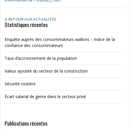
RETOUR AUX ACTUALITÉS
Statistiques récentes
Enquête auprès des consommateurs wallons – indice de la
confiance des consommateurs
Taux d’accroissement de la population
Valeur ajoutée du secteur de la construction
Sécurité routière
Écart salarial de genre dans le secteur privé
Publications récentes