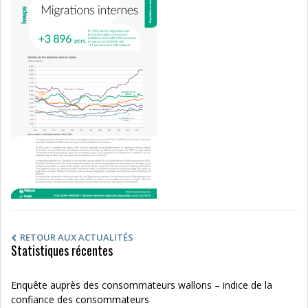
RETOUR AUX ACTUALITÉS
Statistiques récentes
Enquête auprès des consommateurs wallons – indice de la
confiance des consommateurs