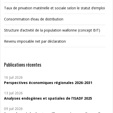
Taux de privation matérielle et sociale selon le statut d’emploi
Consommation d’eau de distribution
Structure d’activité de la population wallonne (concept BIT)
Revenu imposable net par déclaration
Publications récentes
16 Juil 2026
Perspectives économiques régionales 2026-2031
13 Juil 2026
Analyses endogènes et spatiales de l’ISADF 2025
09 Juil 2026