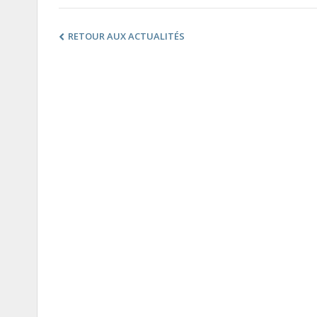
RETOUR AUX ACTUALITÉS