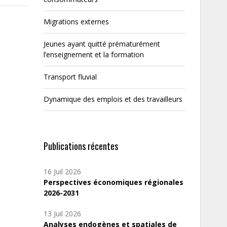
Migrations externes
Jeunes ayant quitté prématurément
l’enseignement et la formation
Transport fluvial
Dynamique des emplois et des travailleurs
Publications récentes
16 Juil 2026
Perspectives économiques régionales
2026-2031
13 Juil 2026
Analyses endogènes et spatiales de