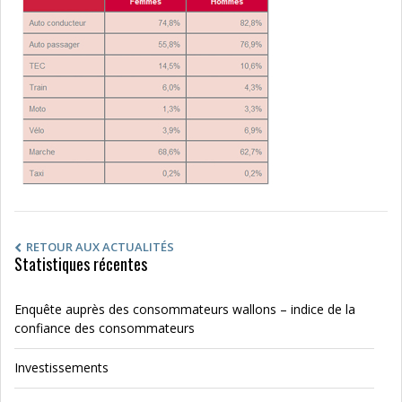
RETOUR AUX ACTUALITÉS
Statistiques récentes
Enquête auprès des consommateurs wallons – indice de la
confiance des consommateurs
Investissements