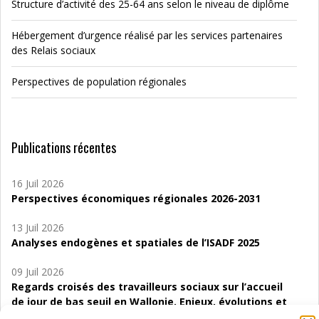
Structure d’activité des 25-64 ans selon le niveau de diplôme
Hébergement d’urgence réalisé par les services partenaires
des Relais sociaux
Perspectives de population régionales
Publications récentes
16 Juil 2026
Perspectives économiques régionales 2026-2031
13 Juil 2026
Analyses endogènes et spatiales de l’ISADF 2025
09 Juil 2026
Regards croisés des travailleurs sociaux sur l’accueil
de jour de bas seuil en Wallonie. Enjeux, évolutions et
perspectives