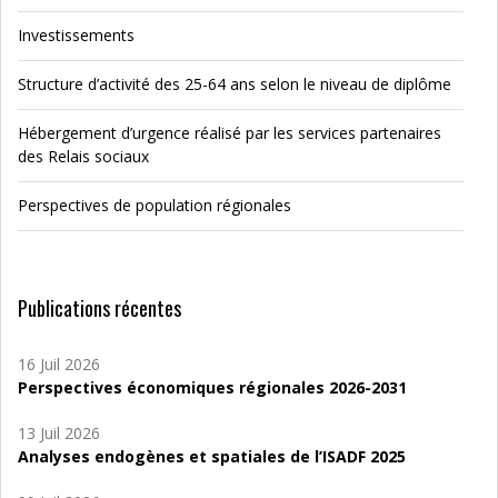
Investissements
Structure d’activité des 25-64 ans selon le niveau de diplôme
Hébergement d’urgence réalisé par les services partenaires
des Relais sociaux
Perspectives de population régionales
Publications récentes
16 Juil 2026
Perspectives économiques régionales 2026-2031
13 Juil 2026
Analyses endogènes et spatiales de l’ISADF 2025