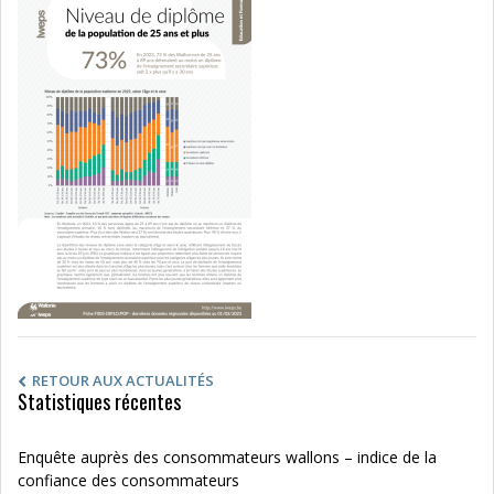
RETOUR AUX ACTUALITÉS
Statistiques récentes
Enquête auprès des consommateurs wallons – indice de la
confiance des consommateurs