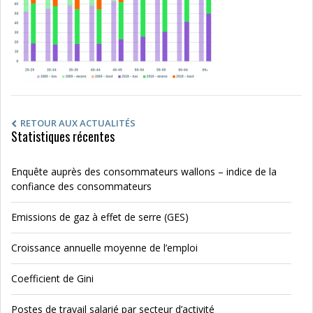
RETOUR AUX ACTUALITÉS
Statistiques récentes
Enquête auprès des consommateurs wallons – indice de la
confiance des consommateurs
Emissions de gaz à effet de serre (GES)
Croissance annuelle moyenne de l’emploi
Coefficient de Gini
Postes de travail salarié par secteur d’activité