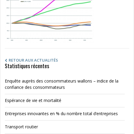
RETOUR AUX ACTUALITÉS
Statistiques récentes
Enquête auprès des consommateurs wallons – indice de la
confiance des consommateurs
Espérance de vie et mortalité
Entreprises innovantes en % du nombre total d’entreprises
Transport routier