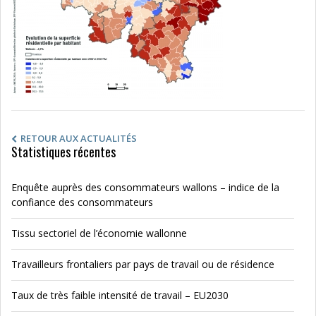
RETOUR AUX ACTUALITÉS
Statistiques récentes
Enquête auprès des consommateurs wallons – indice de la
confiance des consommateurs
Tissu sectoriel de l’économie wallonne
Travailleurs frontaliers par pays de travail ou de résidence
Taux de très faible intensité de travail – EU2030