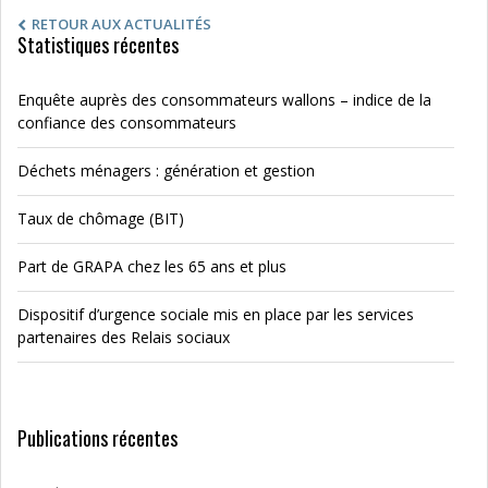
RETOUR AUX ACTUALITÉS
Statistiques récentes
Enquête auprès des consommateurs wallons – indice de la
confiance des consommateurs
Déchets ménagers : génération et gestion
Taux de chômage (BIT)
Part de GRAPA chez les 65 ans et plus
Dispositif d’urgence sociale mis en place par les services
partenaires des Relais sociaux
Publications récentes