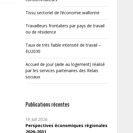
Tissu sectoriel de l’économie wallonne
Travailleurs frontaliers par pays de travail
ou de résidence
Taux de très faible intensité de travail –
EU2030
Accueil de jour (aide au logement) réalisé
par les services partenaires des Relais
sociaux
Publications récentes
16 Juil 2026
Perspectives économiques régionales
2026-2031