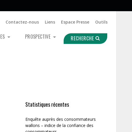
Contactez-nous
Liens
Espace Presse
Outils
UES
PROSPECTIVE
RECHERCHE
Statistiques récentes
Enquête auprès des consommateurs
wallons – indice de la confiance des
consommateurs