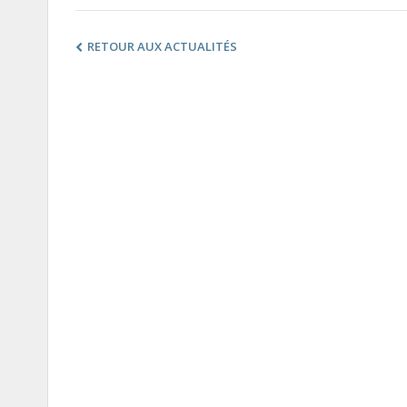
RETOUR AUX ACTUALITÉS