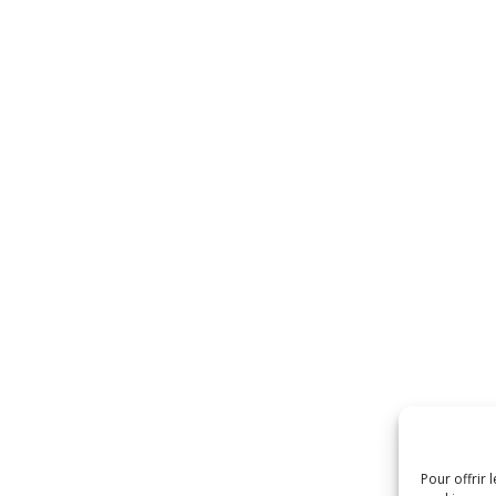
Pour offrir 