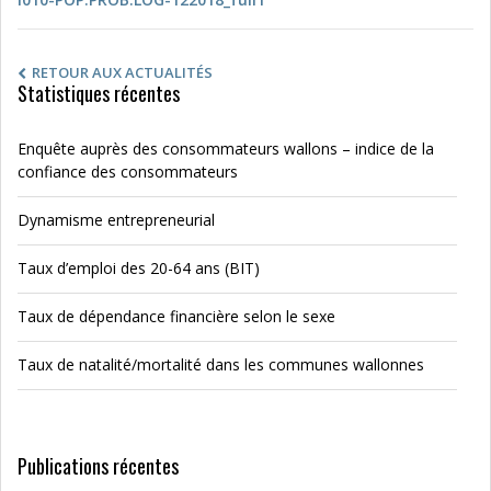
RETOUR AUX ACTUALITÉS
Statistiques récentes
Enquête auprès des consommateurs wallons – indice de la
confiance des consommateurs
Dynamisme entrepreneurial
Taux d’emploi des 20-64 ans (BIT)
Taux de dépendance financière selon le sexe
Taux de natalité/mortalité dans les communes wallonnes
Publications récentes