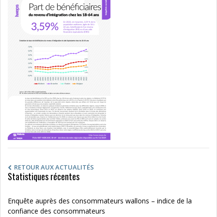
RETOUR AUX ACTUALITÉS
Statistiques récentes
Enquête auprès des consommateurs wallons – indice de la
confiance des consommateurs