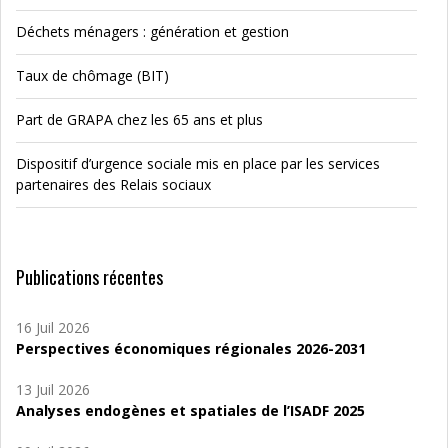
Déchets ménagers : génération et gestion
Taux de chômage (BIT)
Part de GRAPA chez les 65 ans et plus
Dispositif d’urgence sociale mis en place par les services
partenaires des Relais sociaux
Publications récentes
16 Juil 2026
Perspectives économiques régionales 2026-2031
13 Juil 2026
Analyses endogènes et spatiales de l’ISADF 2025