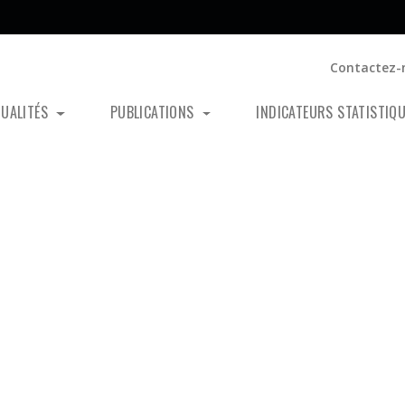
Contactez-
TUALITÉS
PUBLICATIONS
INDICATEURS STATISTIQ