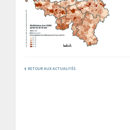
RETOUR AUX ACTUALITÉS