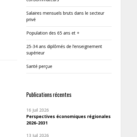
Salaires mensuels bruts dans le secteur
privé
Population des 65 ans et +
25-34 ans diplômés de l’enseignement
supérieur
Santé perçue
Publications récentes
16 Juil 2026
Perspectives économiques régionales
2026-2031
13 Juil 2026