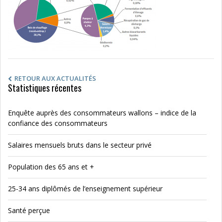
RETOUR AUX ACTUALITÉS
Statistiques récentes
Enquête auprès des consommateurs wallons – indice de la
confiance des consommateurs
Salaires mensuels bruts dans le secteur privé
Population des 65 ans et +
25-34 ans diplômés de l’enseignement supérieur
Santé perçue