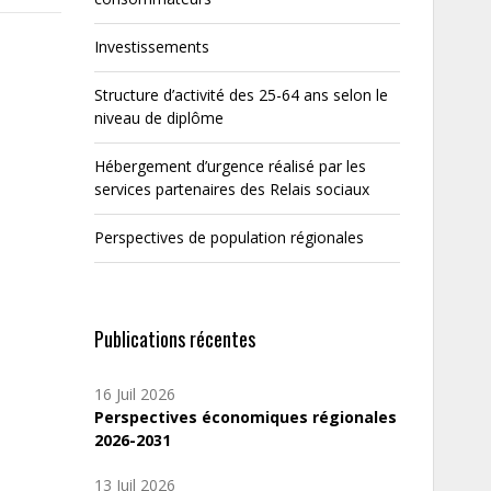
Investissements
Structure d’activité des 25-64 ans selon le
niveau de diplôme
Hébergement d’urgence réalisé par les
services partenaires des Relais sociaux
Perspectives de population régionales
Publications récentes
16 Juil 2026
Perspectives économiques régionales
2026-2031
13 Juil 2026