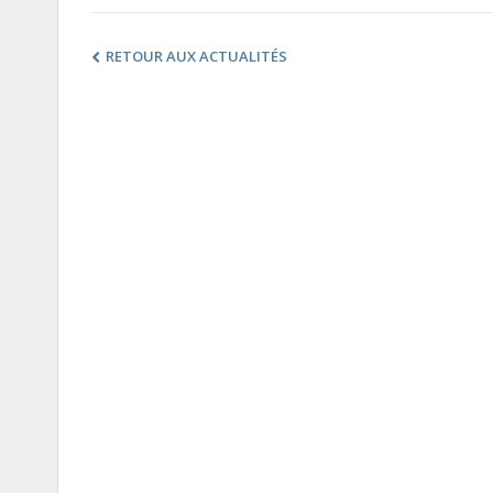
RETOUR AUX ACTUALITÉS