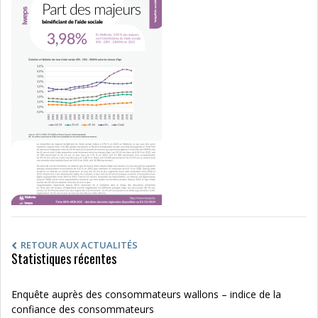
RETOUR AUX ACTUALITÉS
Statistiques récentes
Enquête auprès des consommateurs wallons – indice de la
confiance des consommateurs