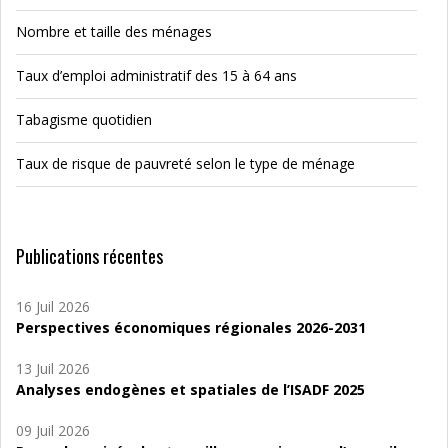
Nombre et taille des ménages
Taux d’emploi administratif des 15 à 64 ans
Tabagisme quotidien
Taux de risque de pauvreté selon le type de ménage
Publications récentes
16 Juil 2026
Perspectives économiques régionales 2026-2031
13 Juil 2026
Analyses endogènes et spatiales de l’ISADF 2025
09 Juil 2026