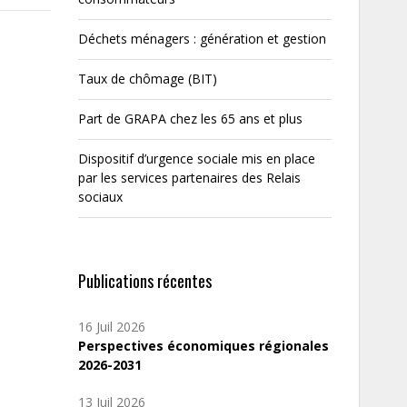
Déchets ménagers : génération et gestion
Taux de chômage (BIT)
Part de GRAPA chez les 65 ans et plus
Dispositif d’urgence sociale mis en place
par les services partenaires des Relais
sociaux
Publications récentes
16 Juil 2026
Perspectives économiques régionales
2026-2031
13 Juil 2026