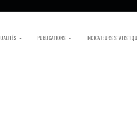
TUALITÉS
PUBLICATIONS
INDICATEURS STATISTIQ