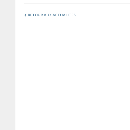
RETOUR AUX ACTUALITÉS