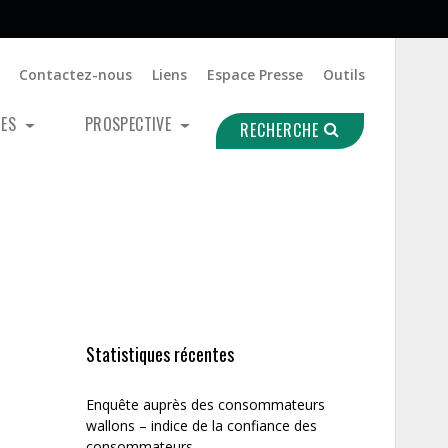
Contactez-nous
Liens
Espace Presse
Outils
UES
PROSPECTIVE
RECHERCHE
Statistiques récentes
Enquête auprès des consommateurs
wallons – indice de la confiance des
consommateurs