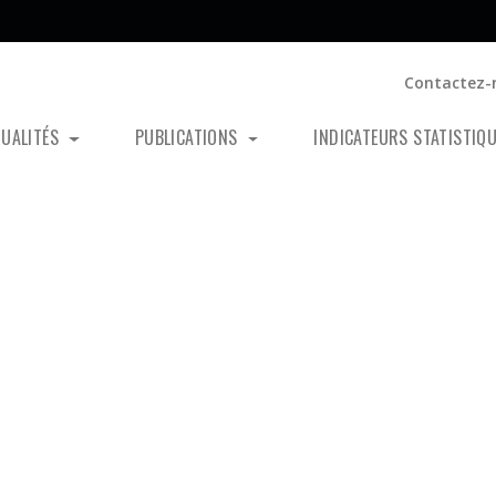
Contactez-
TUALITÉS
PUBLICATIONS
INDICATEURS STATISTIQ