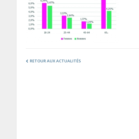
RETOUR AUX ACTUALITÉS