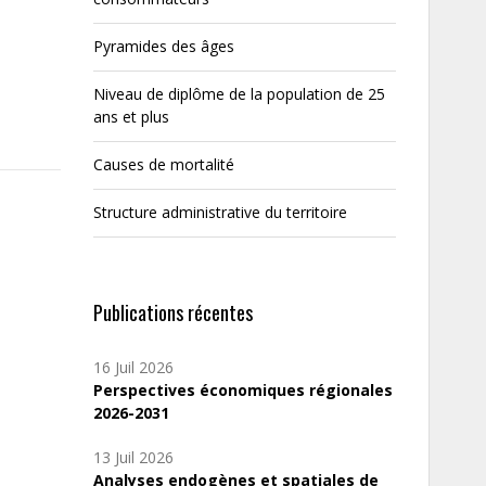
Pyramides des âges
Niveau de diplôme de la population de 25
ans et plus
Causes de mortalité
Structure administrative du territoire
Publications récentes
16 Juil 2026
Perspectives économiques régionales
2026-2031
13 Juil 2026
Analyses endogènes et spatiales de