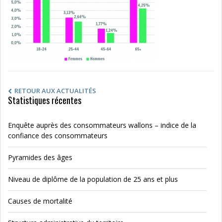
RETOUR AUX ACTUALITÉS
Statistiques récentes
Enquête auprès des consommateurs wallons – indice de la
confiance des consommateurs
Pyramides des âges
Niveau de diplôme de la population de 25 ans et plus
Causes de mortalité