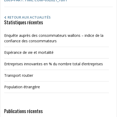
RETOUR AUX ACTUALITÉS
Statistiques récentes
Enquête auprès des consommateurs wallons – indice de la
confiance des consommateurs
Espérance de vie et mortalité
Entreprises innovantes en % du nombre total d’entreprises
Transport routier
Population étrangère
Publications récentes