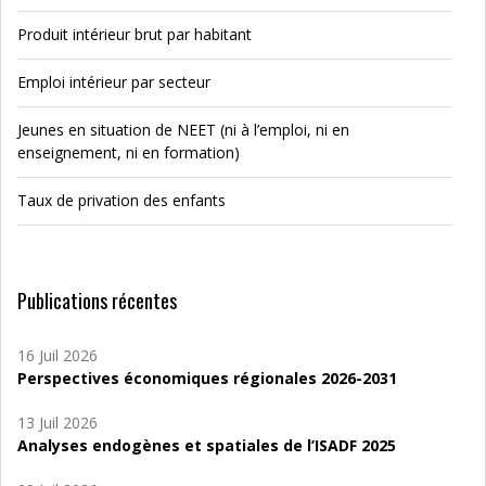
Produit intérieur brut par habitant
Emploi intérieur par secteur
Jeunes en situation de NEET (ni à l’emploi, ni en
enseignement, ni en formation)
Taux de privation des enfants
Publications récentes
16 Juil 2026
Perspectives économiques régionales 2026-2031
13 Juil 2026
Analyses endogènes et spatiales de l’ISADF 2025