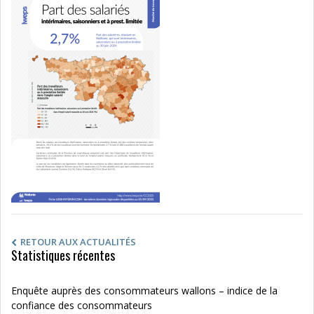
RETOUR AUX ACTUALITÉS
Statistiques récentes
Enquête auprès des consommateurs wallons – indice de la
confiance des consommateurs