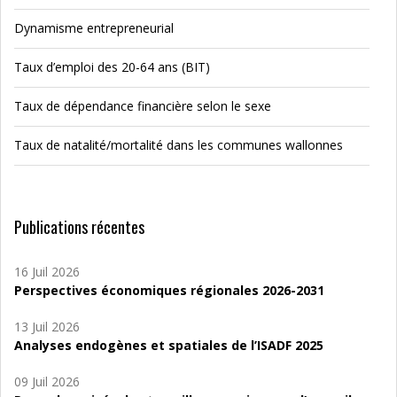
Dynamisme entrepreneurial
Taux d’emploi des 20-64 ans (BIT)
Taux de dépendance financière selon le sexe
Taux de natalité/mortalité dans les communes wallonnes
Publications récentes
16 Juil 2026
Perspectives économiques régionales 2026-2031
13 Juil 2026
Analyses endogènes et spatiales de l’ISADF 2025
09 Juil 2026