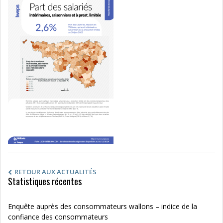
RETOUR AUX ACTUALITÉS
Statistiques récentes
Enquête auprès des consommateurs wallons – indice de la
confiance des consommateurs