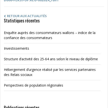
RETOUR AUX ACTUALITÉS
Statistiques récentes
Enquête auprès des consommateurs wallons – indice de la
confiance des consommateurs
Investissements
Structure d’activité des 25-64 ans selon le niveau de diplôme
Hébergement d’urgence réalisé par les services partenaires
des Relais sociaux
Perspectives de population régionales
Publications récentes