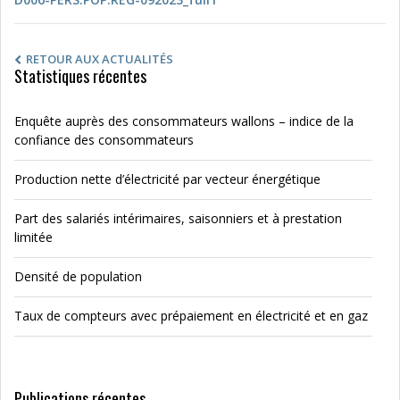
RETOUR AUX ACTUALITÉS
Statistiques récentes
Enquête auprès des consommateurs wallons – indice de la
confiance des consommateurs
Production nette d’électricité par vecteur énergétique
Part des salariés intérimaires, saisonniers et à prestation
limitée
Densité de population
Taux de compteurs avec prépaiement en électricité et en gaz
Publications récentes