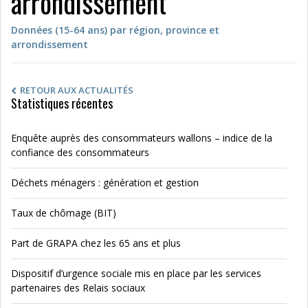
arrondissement
Données (15-64 ans) par région, province et
arrondissement
RETOUR AUX ACTUALITÉS
Statistiques récentes
Enquête auprès des consommateurs wallons – indice de la
confiance des consommateurs
Déchets ménagers : génération et gestion
Taux de chômage (BIT)
Part de GRAPA chez les 65 ans et plus
Dispositif d’urgence sociale mis en place par les services
partenaires des Relais sociaux