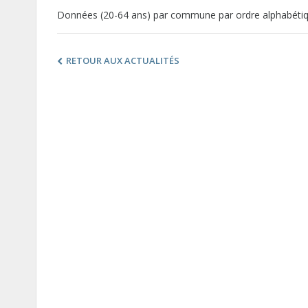
Données (20-64 ans) par commune par ordre alphabéti
RETOUR AUX ACTUALITÉS