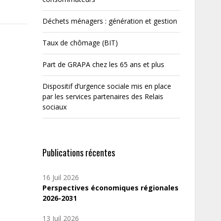
Déchets ménagers : génération et gestion
Taux de chômage (BIT)
Part de GRAPA chez les 65 ans et plus
Dispositif d’urgence sociale mis en place
par les services partenaires des Relais
sociaux
Publications récentes
16 Juil 2026
Perspectives économiques régionales
2026-2031
13 Juil 2026