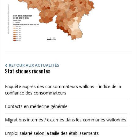
RETOUR AUX ACTUALITÉS
Statistiques récentes
Enquête auprès des consommateurs wallons – indice de la
confiance des consommateurs
Contacts en médecine générale
Migrations internes / externes dans les communes wallonnes
Emploi salarié selon la taille des établissements