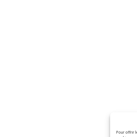
Pour offrir 