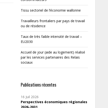
Tissu sectoriel de l’économie wallonne
Travailleurs frontaliers par pays de travail
ou de résidence
Taux de très faible intensité de travail –
EU2030
Accueil de jour (aide au logement) réalisé
par les services partenaires des Relais
sociaux
Publications récentes
16 Juil 2026
Perspectives économiques régionales
2026-2031