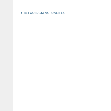
RETOUR AUX ACTUALITÉS