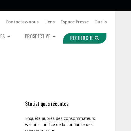
Contactez-nous
Liens
Espace Presse
Outils
UES
PROSPECTIVE
RECHERCHE
Statistiques récentes
Enquête auprès des consommateurs
wallons – indice de la confiance des
consommateurs