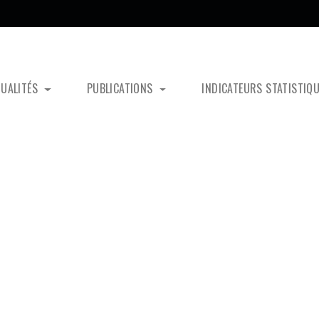
TUALITÉS
PUBLICATIONS
INDICATEURS STATISTIQ