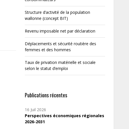
Structure d’activité de la population
wallonne (concept BIT)
Revenu imposable net par déclaration
Déplacements et sécurité routière des
femmes et des hommes
Taux de privation matérielle et sociale
selon le statut d’emploi
Publications récentes
16 Juil 2026
Perspectives économiques régionales
2026-2031