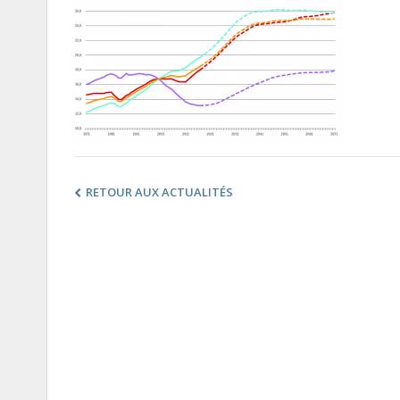
RETOUR AUX ACTUALITÉS