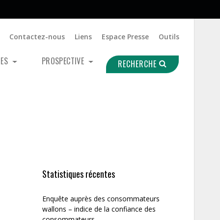
Contactez-nous
Liens
Espace Presse
Outils
UES
PROSPECTIVE
RECHERCHE
Statistiques récentes
Enquête auprès des consommateurs
wallons – indice de la confiance des
consommateurs