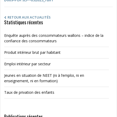
RETOUR AUX ACTUALITÉS
Statistiques récentes
Enquête auprès des consommateurs wallons – indice de la
confiance des consommateurs
Produit intérieur brut par habitant
Emploi intérieur par secteur
Jeunes en situation de NEET (ni à l’emploi, ni en
enseignement, ni en formation)
Taux de privation des enfants
Publications récentes