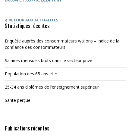
RETOUR AUX ACTUALITÉS
Statistiques récentes
Enquête auprès des consommateurs wallons – indice de la
confiance des consommateurs
Salaires mensuels bruts dans le secteur privé
Population des 65 ans et +
25-34 ans diplômés de l’enseignement supérieur
Santé perçue
Publications récentes