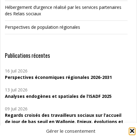
Hébergement d’urgence réalisé par les services partenaires
des Relais sociaux
Perspectives de population régionales
Publications récentes
16 Juil 2026
Perspectives économiques régionales 2026-2031
13 Juil 2026
Analyses endogènes et spatiales de l’ISADF 2025
09 Juil 2026
Regards croisés des travailleurs sociaux sur l’accueil
de jour de bas seuil en Wallonie. Enjeux, évolutions et
perspectives
Gérer le consentement