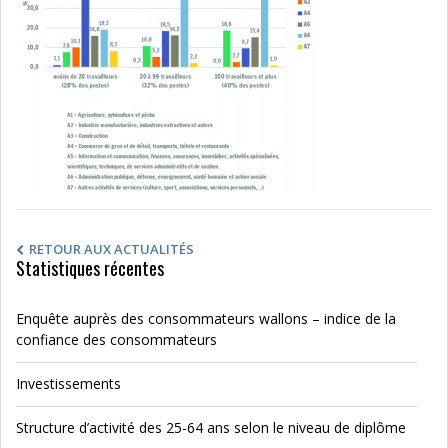
RETOUR AUX ACTUALITÉS
Statistiques récentes
Enquête auprès des consommateurs wallons – indice de la
confiance des consommateurs
Investissements
Structure d’activité des 25-64 ans selon le niveau de diplôme