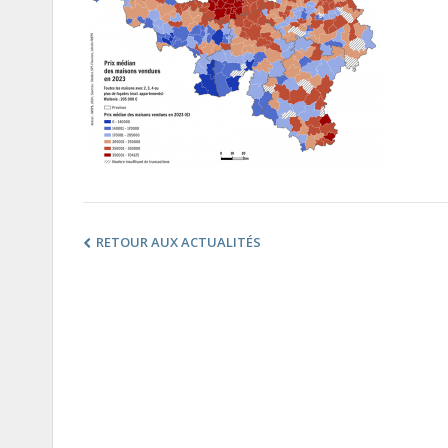
RETOUR AUX ACTUALITÉS