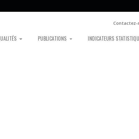
Contactez-
TUALITÉS
PUBLICATIONS
INDICATEURS STATISTIQ