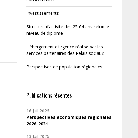
Investissements
Structure d’activité des 25-64 ans selon le
niveau de diplôme
Hébergement d’urgence réalisé par les
services partenaires des Relais sociaux
Perspectives de population régionales
Publications récentes
16 Juil 2026
Perspectives économiques régionales
2026-2031
13 Juil 2026