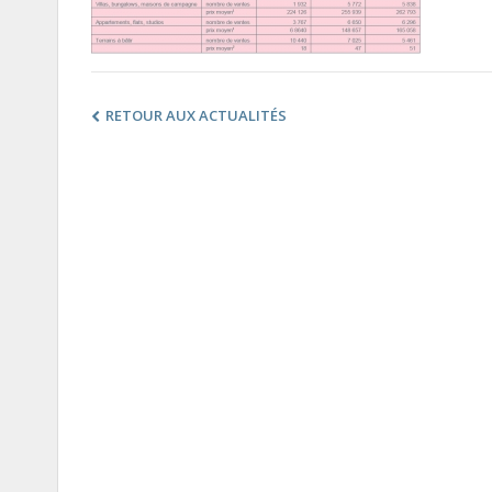
RETOUR AUX ACTUALITÉS