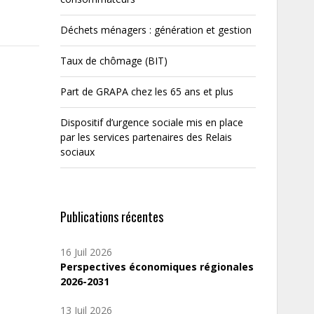
Déchets ménagers : génération et gestion
Taux de chômage (BIT)
Part de GRAPA chez les 65 ans et plus
Dispositif d’urgence sociale mis en place
par les services partenaires des Relais
sociaux
Publications récentes
16 Juil 2026
Perspectives économiques régionales
2026-2031
13 Juil 2026