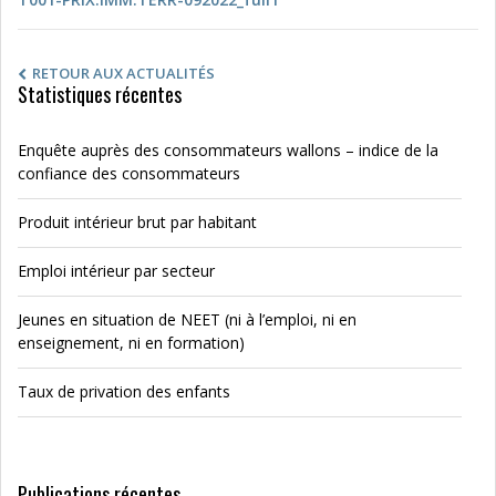
RETOUR AUX ACTUALITÉS
Statistiques récentes
Enquête auprès des consommateurs wallons – indice de la
confiance des consommateurs
Produit intérieur brut par habitant
Emploi intérieur par secteur
Jeunes en situation de NEET (ni à l’emploi, ni en
enseignement, ni en formation)
Taux de privation des enfants
Publications récentes