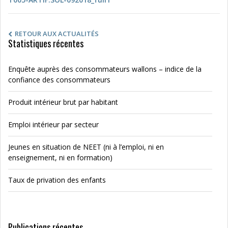
RETOUR AUX ACTUALITÉS
Statistiques récentes
Enquête auprès des consommateurs wallons – indice de la
confiance des consommateurs
Produit intérieur brut par habitant
Emploi intérieur par secteur
Jeunes en situation de NEET (ni à l’emploi, ni en
enseignement, ni en formation)
Taux de privation des enfants
Publications récentes