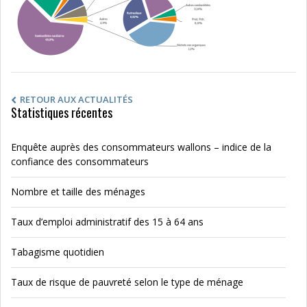
RETOUR AUX ACTUALITÉS
Statistiques récentes
Enquête auprès des consommateurs wallons – indice de la
confiance des consommateurs
Nombre et taille des ménages
Taux d’emploi administratif des 15 à 64 ans
Tabagisme quotidien
Taux de risque de pauvreté selon le type de ménage