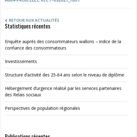
RETOUR AUX ACTUALITÉS
Statistiques récentes
Enquête auprès des consommateurs wallons – indice de la
confiance des consommateurs
Investissements
Structure d’activité des 25-64 ans selon le niveau de diplôme
Hébergement d’urgence réalisé par les services partenaires
des Relais sociaux
Perspectives de population régionales
Publications récentes