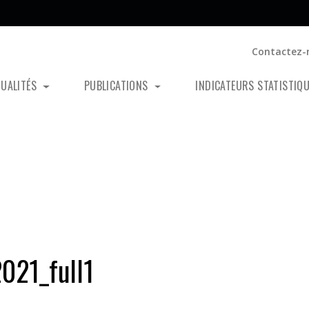
Contactez-
TUALITÉS
PUBLICATIONS
INDICATEURS STATISTIQ
21_full1