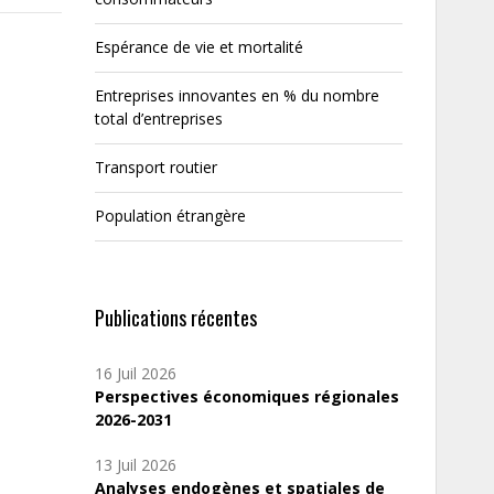
Espérance de vie et mortalité
Entreprises innovantes en % du nombre
total d’entreprises
Transport routier
Population étrangère
Publications récentes
16 Juil 2026
Perspectives économiques régionales
2026-2031
13 Juil 2026
Analyses endogènes et spatiales de