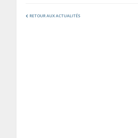
RETOUR AUX ACTUALITÉS